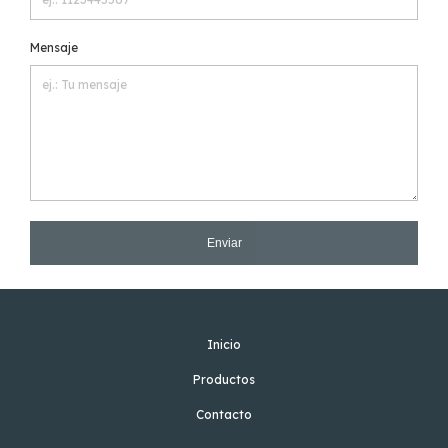
Mensaje
Enviar
Inicio
Productos
Contacto