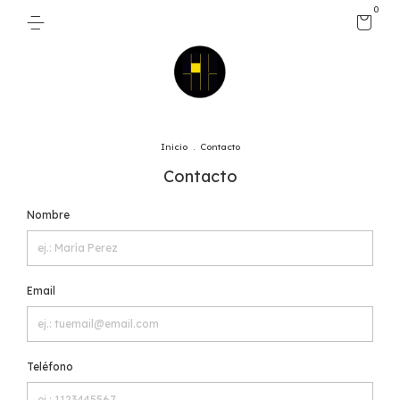
0
Inicio
.
Contacto
Contacto
Nombre
Email
Teléfono